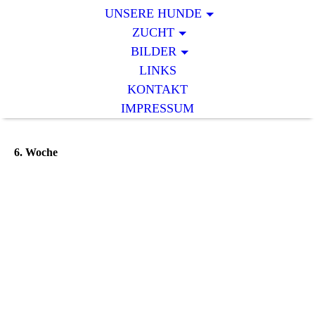
UNSERE HUNDE
ZUCHT
BILDER
LINKS
KONTAKT
IMPRESSUM
6. Woche