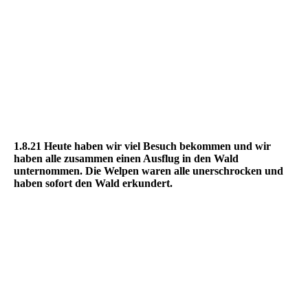
1.8.21 Heute haben wir viel Besuch bekommen und wir
haben alle zusammen einen Ausflug in den Wald
unternommen. Die Welpen waren alle unerschrocken und
haben sofort den Wald erkundert.