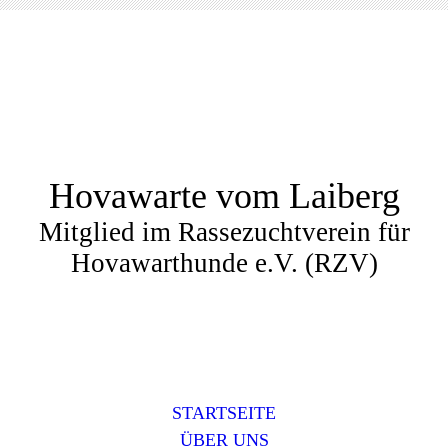
Hovawarte vom Laiberg
Mitglied im Rassezuchtverein für
Hovawarthunde e.V. (RZV)
STARTSEITE
ÜBER UNS