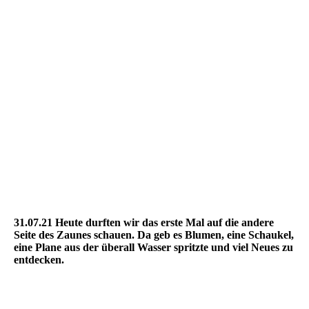
31.07.21 Heute durften wir das erste Mal auf die andere
Seite des Zaunes schauen. Da geb es Blumen, eine Schaukel,
eine Plane aus der überall Wasser spritzte und viel Neues zu
entdecken.